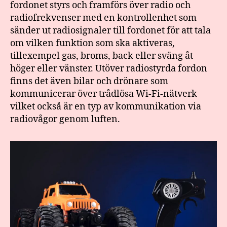
fordonet styrs och framförs över radio och
radiofrekvenser med en kontrollenhet som
sänder ut radiosignaler till fordonet för att tala
om vilken funktion som ska aktiveras,
tillexempel gas, broms, back eller sväng åt
höger eller vänster. Utöver radiostyrda fordon
finns det även bilar och drönare som
kommunicerar över trådlösa Wi-Fi-nätverk
vilket också är en typ av kommunikation via
radiovågor genom luften.