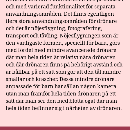
och med varierad funktionalitet för separata
användningsområden. Det finns egentligen
flera stora användningsområden för drönare
och det är nöjesflygning, fotografering,
transport och tävling. Nöjesflygningen som är
den vanligaste formen, speciellt för barn, görs
med fördel med mindre avancerade drönare
där man hela tiden är relativt nära drönaren
och där drönaren finns på behörigt avstånd och
är hållbar på ett sätt som gör att den tål mindre
smällar och krascher. Dessa mindre drönare
anpassade för barn har sällan någon kamera
utan man framför hela tiden drönaren på ett
sätt där man ser den med blotta ögat där man
hela tiden befinner sig i närheten av drönaren.